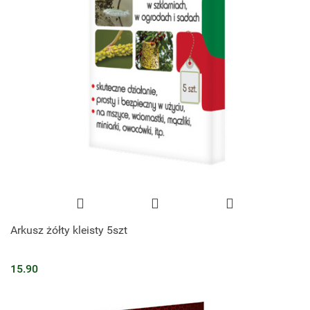
Arkusz żółty kleisty 5szt
15.90