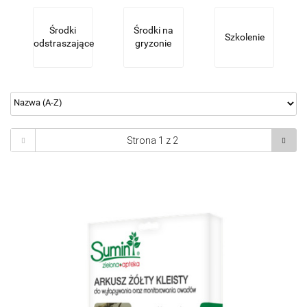
Środki
Środki na
Szkolenie
odstraszające
gryzonie