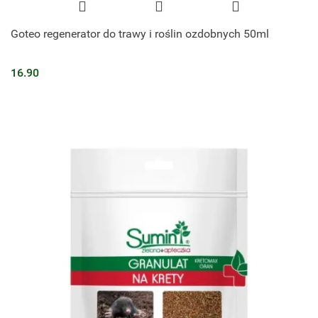
Goteo regenerator do trawy i roślin ozdobnych 50ml
16.90