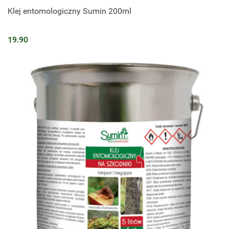
Klej entomologiczny Sumin 200ml
19.90