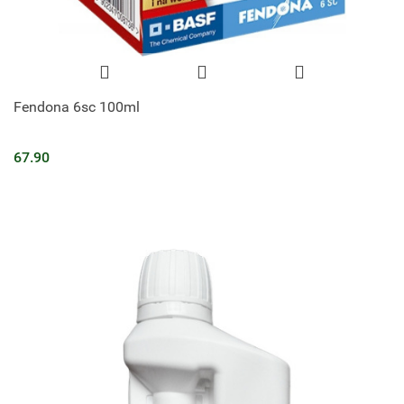
Fendona 6sc 100ml
67.90