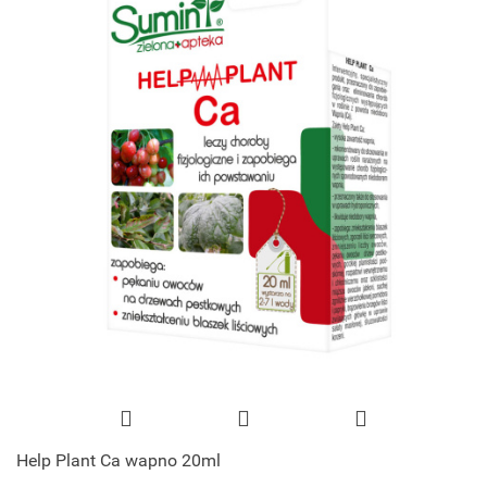
Help Plant Ca wapno 20ml