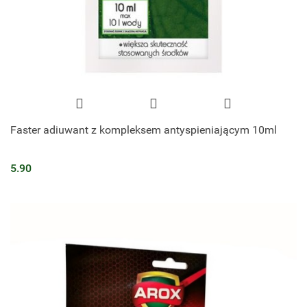
Faster adiuwant z kompleksem antyspieniającym 10ml
5.90