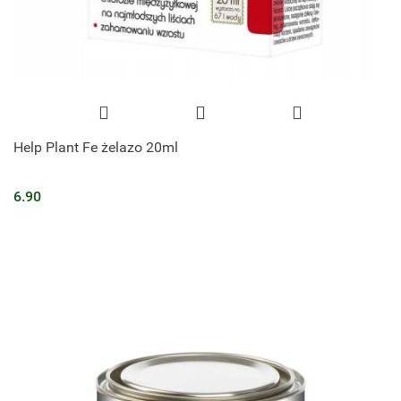
Help Plant Fe żelazo 20ml
6.90