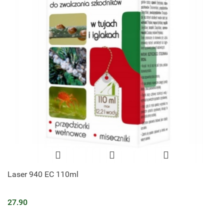
Laser 940 EC 110ml
27.90