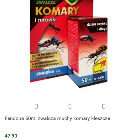
Fendona 50ml zwalcza muchy komary kleszcze
47.90