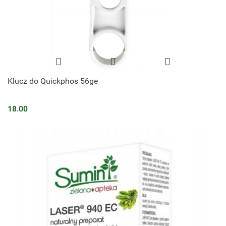
Klucz do Quickphos 56ge
18.00