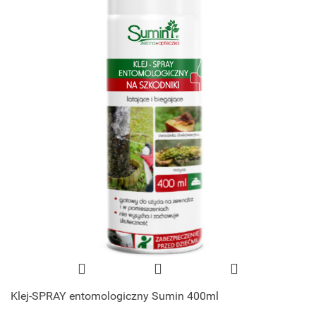
Klej-SPRAY entomologiczny Sumin 400ml