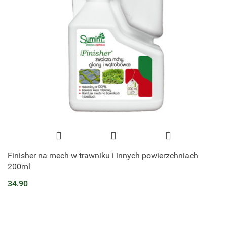
Finisher na mech w trawniku i innych powierzchniach
200ml
34.90