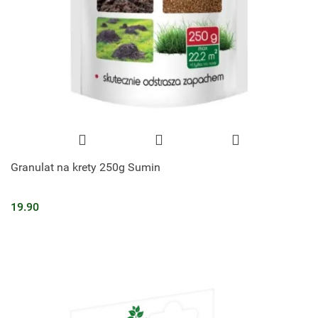
Granulat na krety 250g Sumin
19.90