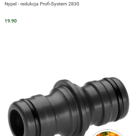
Nypel - redukcja Profi-System 2830
19.90