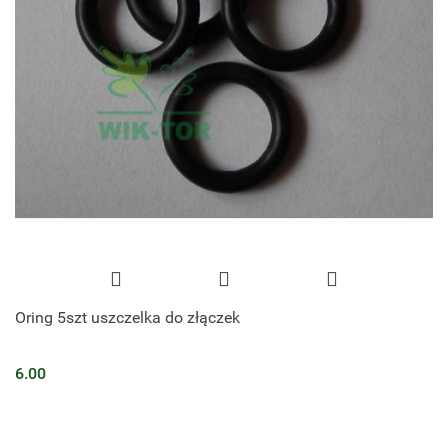
Oring 5szt uszczelka do złączek
6.00