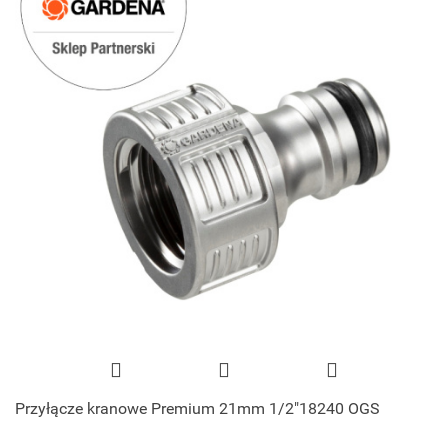
Przyłącze kranowe Premium 21mm 1/2"18240 OGS