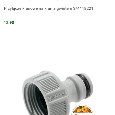
Przyłącze kranowe na kran z gwintem 3/4" 18221
12.90