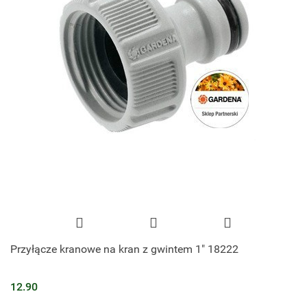
Przyłącze kranowe na kran z gwintem 1" 18222
12.90