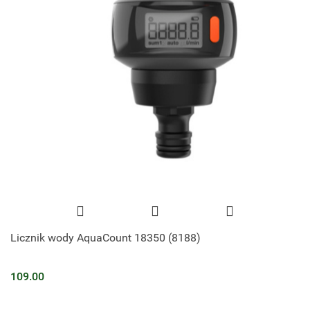
Licznik wody AquaCount 18350 (8188)
109.00