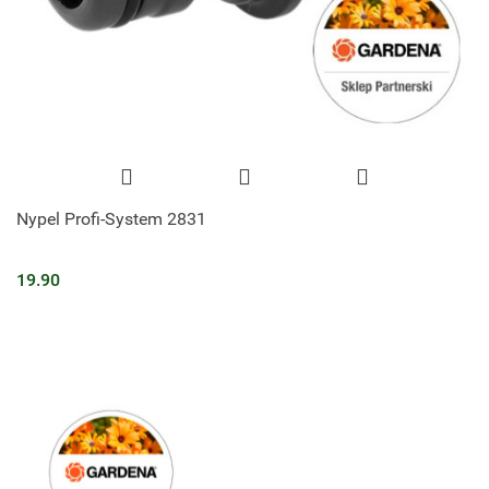
Nypel Profi-System 2831
19.90