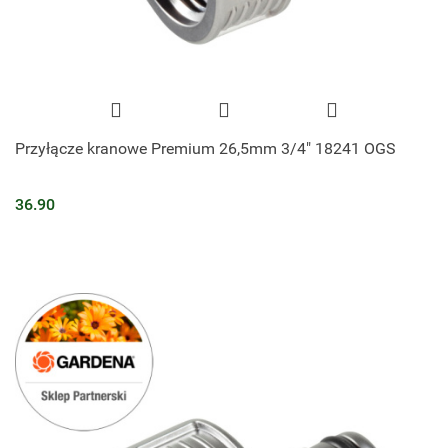
Przyłącze kranowe Premium 26,5mm 3/4" 18241 OGS
36.90