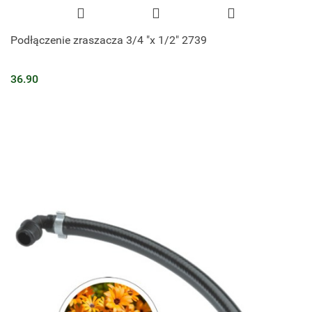
Podłączenie zraszacza 3/4 "x 1/2" 2739
36.90