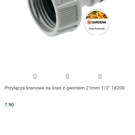
Przyłącze kranowe na kran z gwintem 21mm 1/2" 18200
7.90