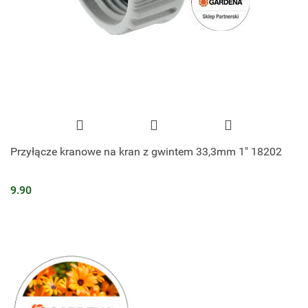
Przyłącze kranowe na kran z gwintem 33,3mm 1" 18202
9.90