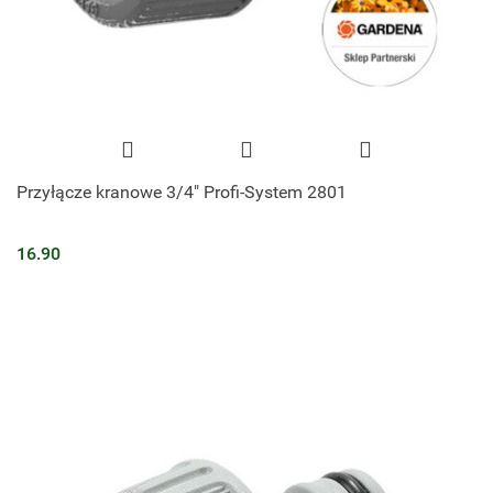
Przyłącze kranowe 3/4" Profi-System 2801
16.90