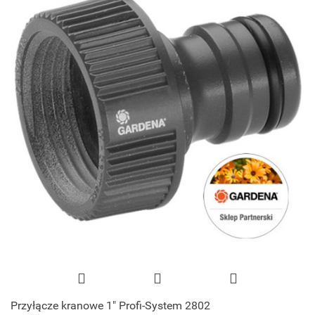
Przyłącze kranowe 1" Profi-System 2802