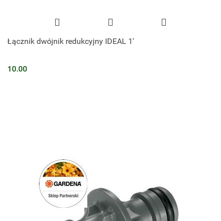
Łącznik dwójnik redukcyjny IDEAL 1'
10.00