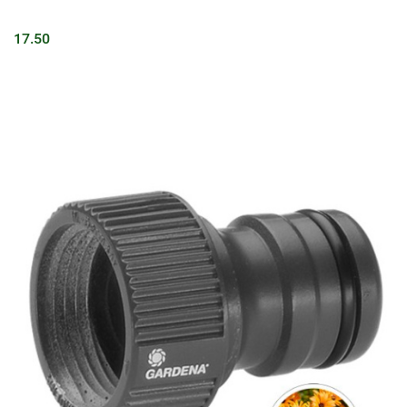
17.50