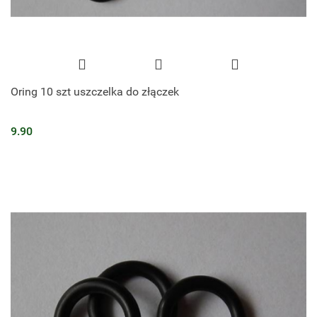
Oring 10 szt uszczelka do złączek
9.90