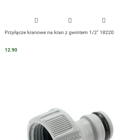
Przyłącze kranowe na kran z gwintem 1/2" 18220
12.90