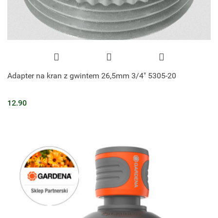
Adapter na kran z gwintem 26,5mm 3/4" 5305-20
12.90