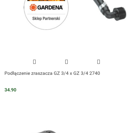
Podłączenie zraszacza GZ 3/4 x GZ 3/4 2740
34.90