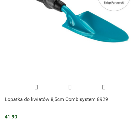
Łopatka do kwiatów 8,5cm Combisystem 8929
41.90