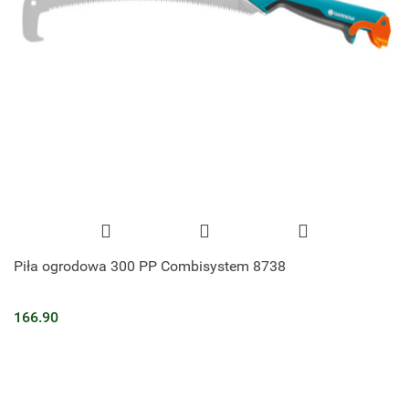
Piła ogrodowa 300 PP Combisystem 8738
166.90