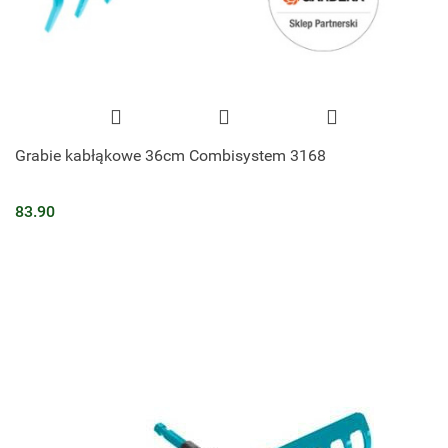
Grabie kabłąkowe 36cm Combisystem 3168
83.90