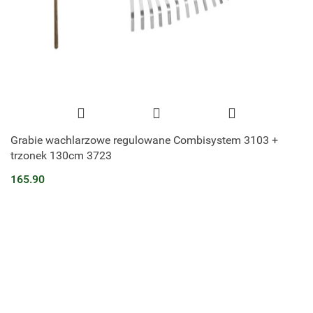
Grabie wachlarzowe regulowane Combisystem 3103 +
trzonek 130cm 3723
165.90