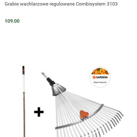
Grabie wachlarzowe regulowane Combisystem 3103
109.00