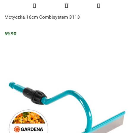
Motyczka 16cm Combisystem 3113
69.90