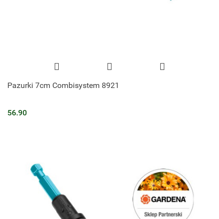
Pazurki 7cm Combisystem 8921
56.90