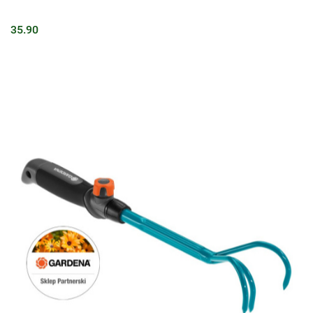
35.90