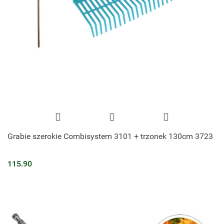
Grabie szerokie Combisystem 3101 + trzonek 130cm 3723
115.90