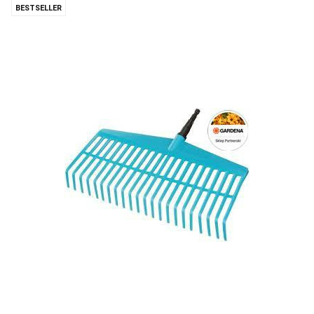
BESTSELLER