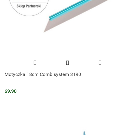
Motyczka 18cm Combisystem 3190
69.90