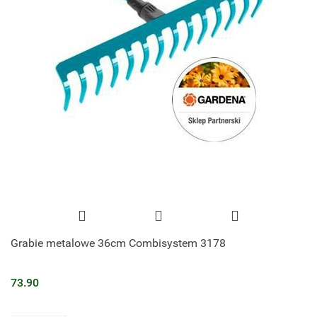
Grabie metalowe 36cm Combisystem 3178
73.90