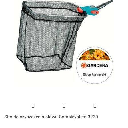
Sito do czyszczenia stawu Combisystem 3230