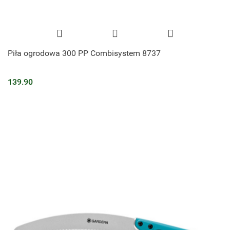
Piła ogrodowa 300 PP Combisystem 8737
139.90