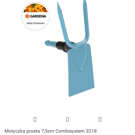
Motyczka prosta 7,5cm Combisystem 3218