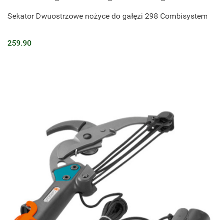
Sekator Dwuostrzowe nożyce do gałęzi 298 Combisystem
259.90