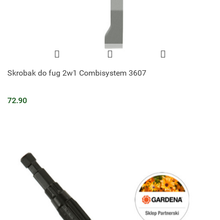
Skrobak do fug 2w1 Combisystem 3607
72.90