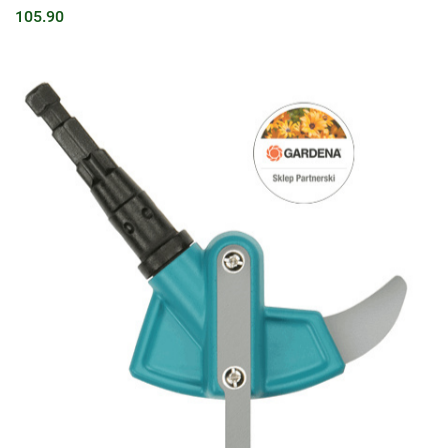
105.90