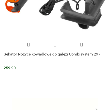
Sekator Nożyce kowadłowe do gałęzi Combisystem 297
259.90