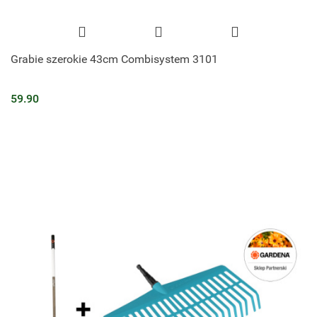
Grabie szerokie 43cm Combisystem 3101
59.90