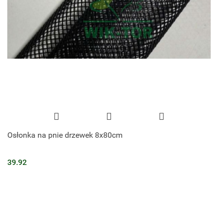
Osłonka na pnie drzewek 8x80cm
39.92