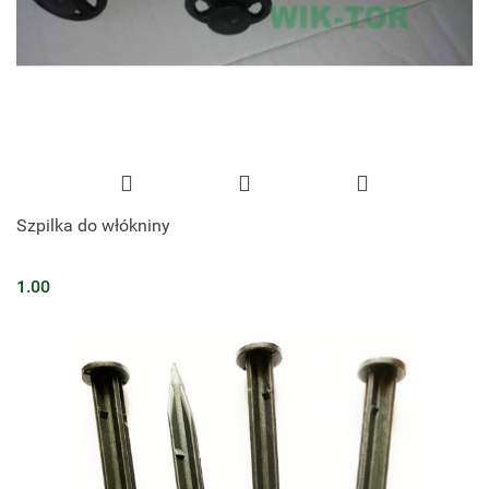
Szpilka do włókniny
1.00