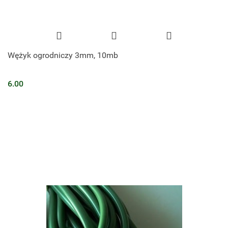
Wężyk ogrodniczy 3mm, 10mb
6.00