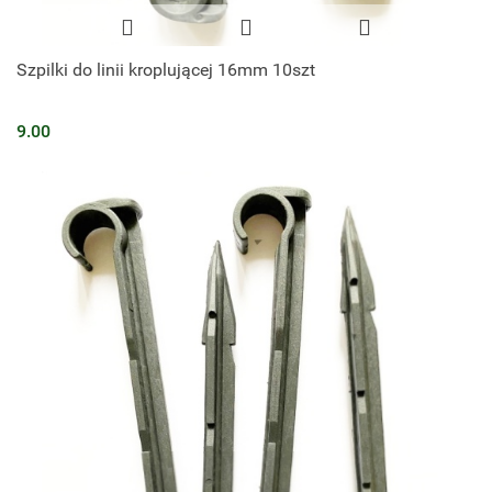
Szpilki do linii kroplującej 16mm 10szt
9.00