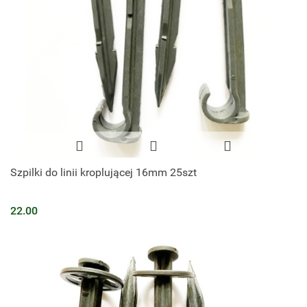
Szpilki do linii kroplującej 16mm 25szt
22.00