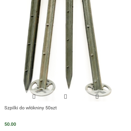
Szpilki do włókniny 50szt
50.00