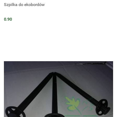
Szpilka do ekobordów
0.90