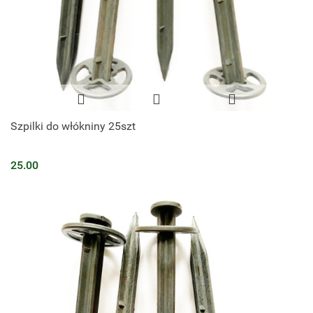
Szpilki do włókniny 25szt
25.00