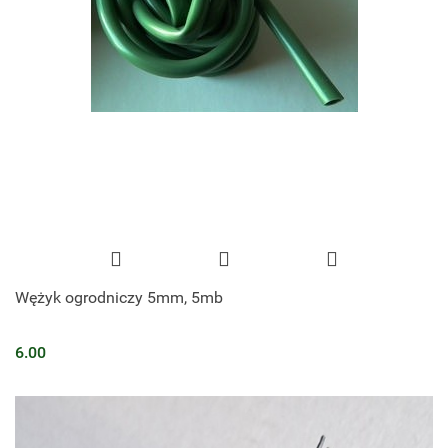
Wężyk ogrodniczy 5mm, 5mb
6.00