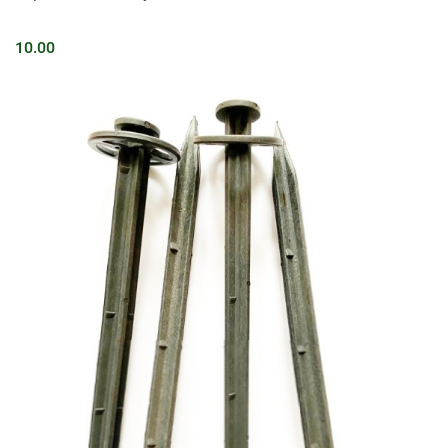
10.00