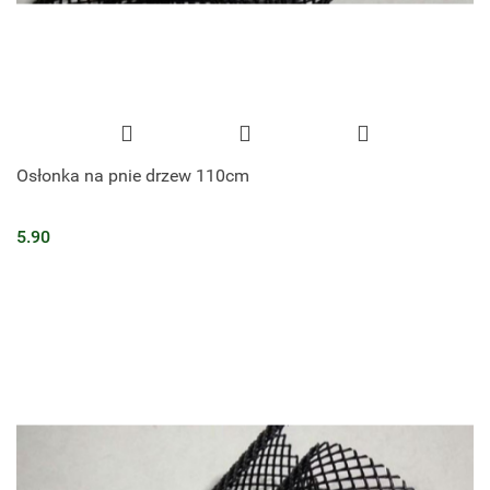
Osłonka na pnie drzew 110cm
5.90