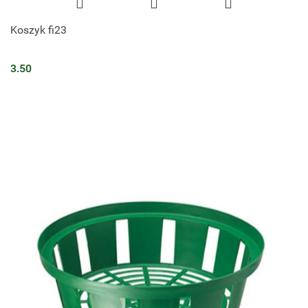
Koszyk fi23
3.50