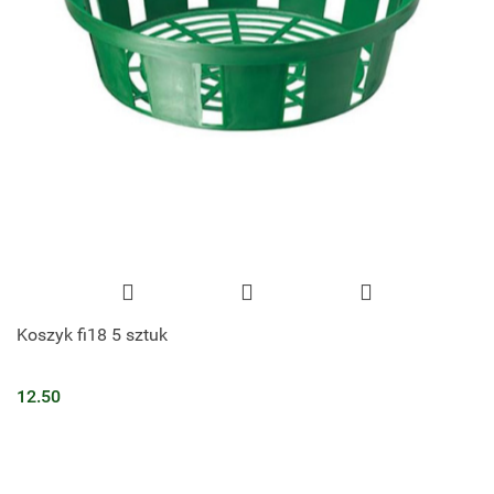
Koszyk fi18 5 sztuk
12.50