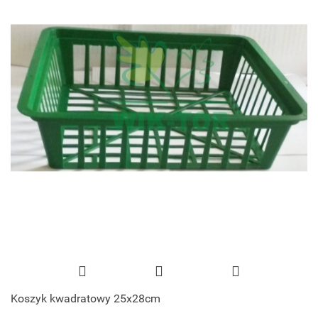
Koszyk kwadratowy 25x28cm