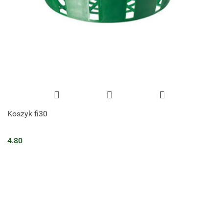
Koszyk fi30
4.80