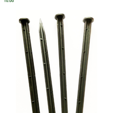
10.00