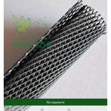
Na zapytanie