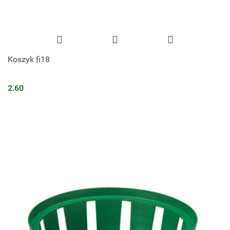
Koszyk fi18
2.60