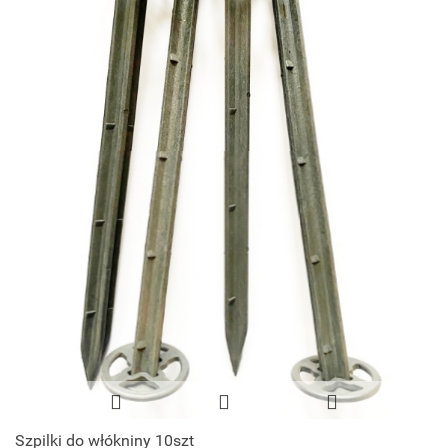
Szpilki do włókniny 10szt