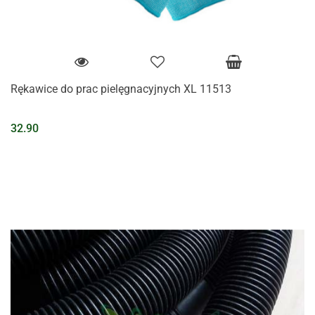
Rękawice do prac pielęgnacyjnych XL 11513
32.90