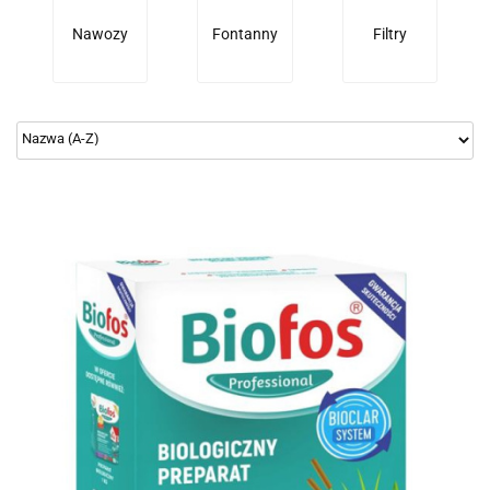
Nawozy
Fontanny
Filtry