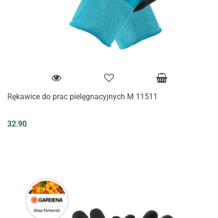
Rękawice do prac pielęgnacyjnych M 11511
32.90