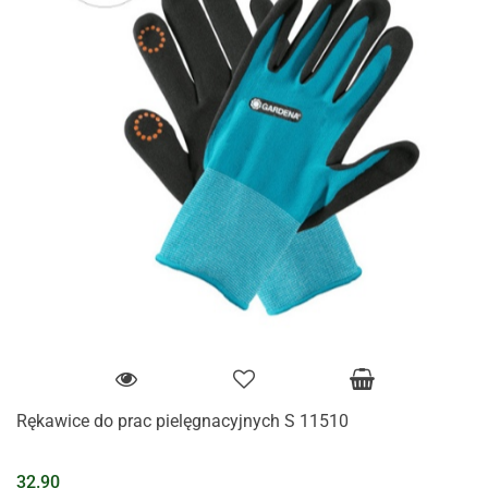
Rękawice do prac pielęgnacyjnych S 11510
32.90