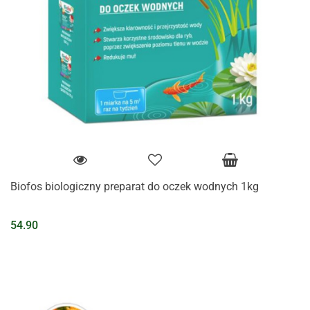
Biofos biologiczny preparat do oczek wodnych 1kg
54.90