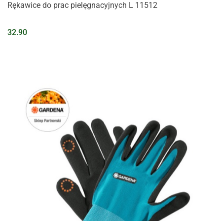
Rękawice do prac pielęgnacyjnych L 11512
32.90