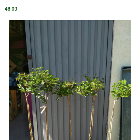
48.00