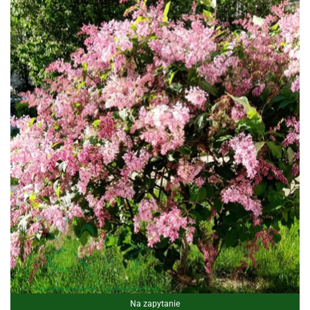
Na zapytanie