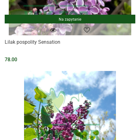
Na zapytanie
Lilak pospolity Sensation
78.00