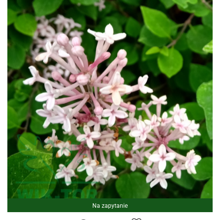
Na zapytanie