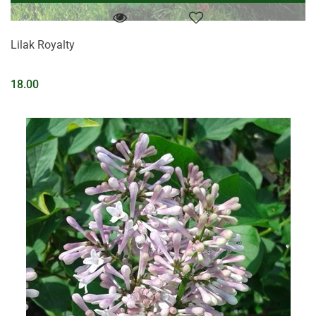
Lilak Royalty
18.00