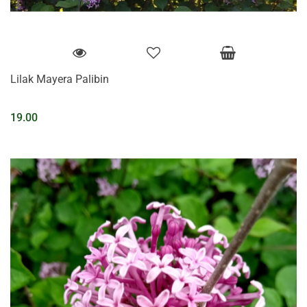
Lilak Mayera Palibin
19.00