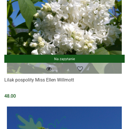
Na zapytanie
Lilak pospolity Miss Ellen Willmott
48.00