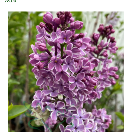
78.00