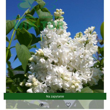
Na zapytanie