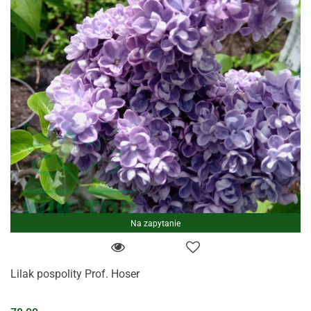
Na zapytanie
Lilak pospolity Prof. Hoser