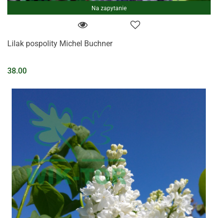
Na zapytanie
Lilak pospolity Michel Buchner
38.00