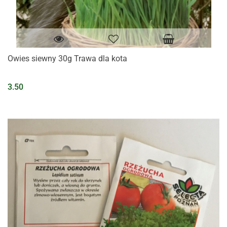
Owies siewny 30g Trawa dla kota
3.50