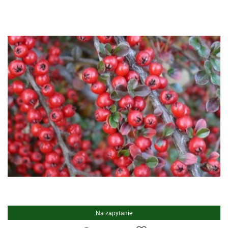
Na zapytanie