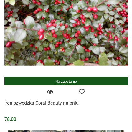
Na zapytanie
Irga szwedzka Coral Beauty na pniu
78.00