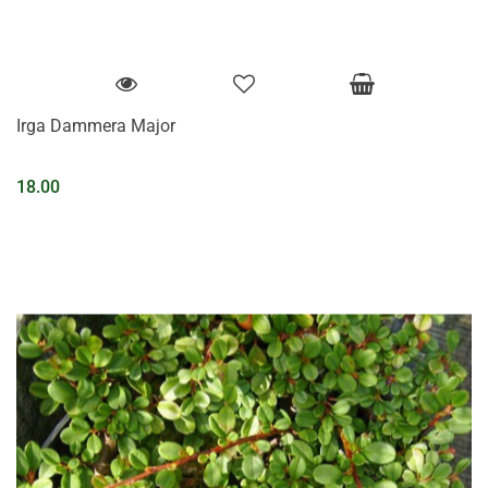
Irga Dammera Major
18.00