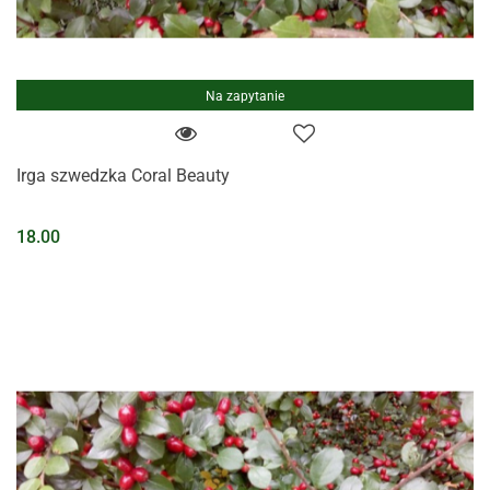
Na zapytanie
Irga szwedzka Coral Beauty
18.00