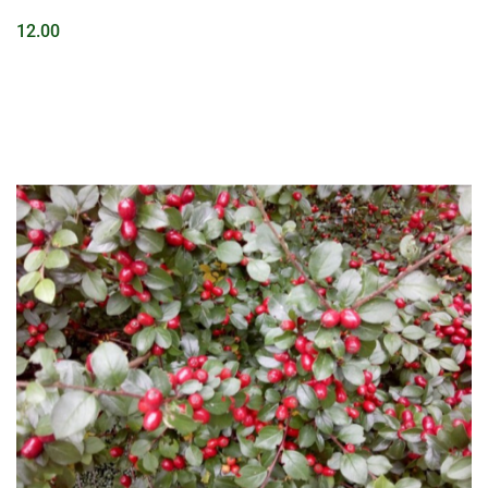
12.00