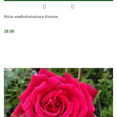
Róża wielkokwiatowa Kronos
28.00