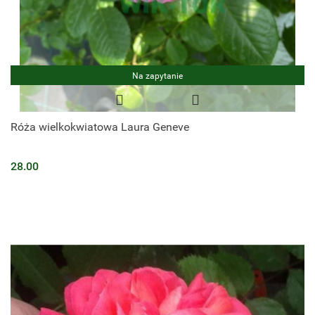
Na zapytanie
Róża wielkokwiatowa Laura Geneve
28.00