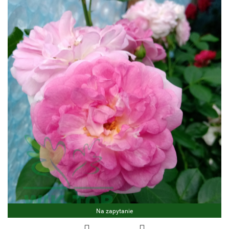
Na zapytanie