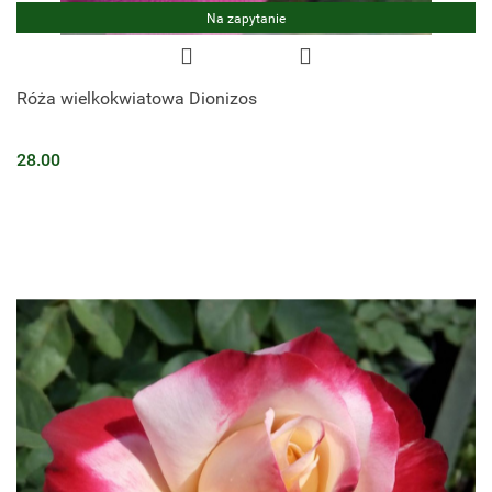
Na zapytanie
Róża wielkokwiatowa Dionizos
28.00