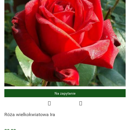
Na zapytanie
Róża wielkokwiatowa Ira