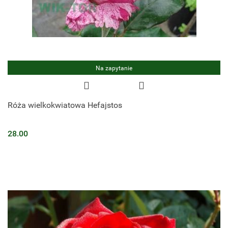
Na zapytanie
Róża wielkokwiatowa Hefajstos
28.00