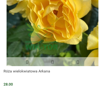
Róża wielokwiatowa Arkana
28.00