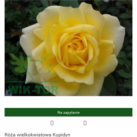
Na zapytanie
Róża wielkokwiatowa Kupidyn