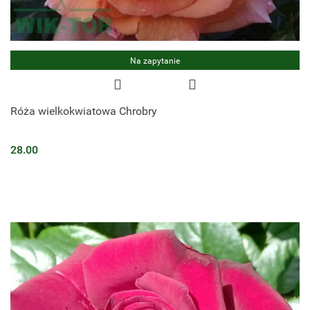
Na zapytanie
Róża wielkokwiatowa Chrobry
28.00