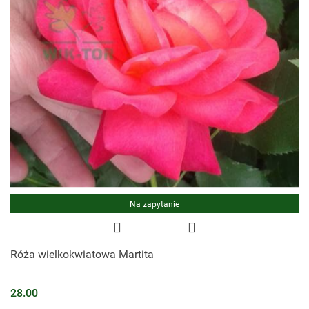
Na zapytanie
Róża wielkokwiatowa Martita
28.00