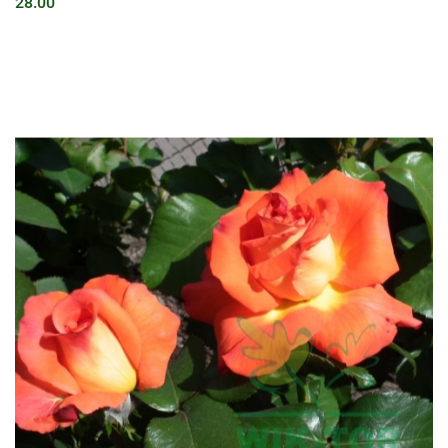
28.00