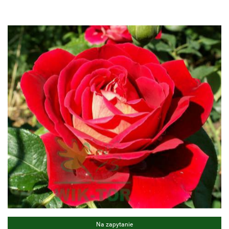
Na zapytanie