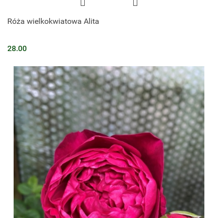
Róża wielkokwiatowa Alita
28.00