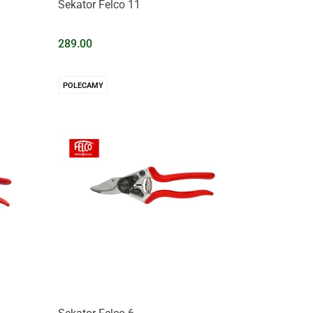
Sekator Felco 11
289.00
POLECAMY