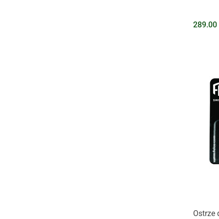
289.00
Ostrze 