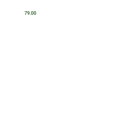
79.00