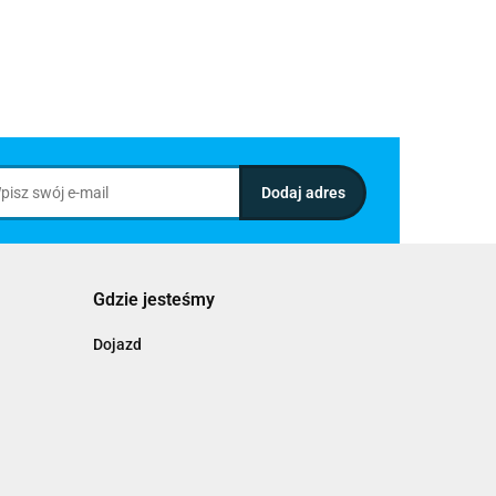
Gdzie jesteśmy
Dojazd