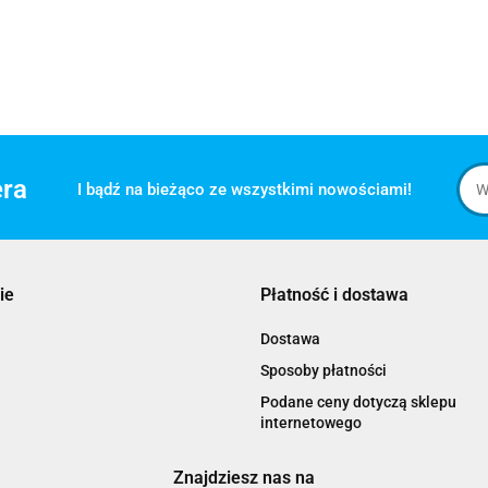
era
I bądź na bieżąco ze wszystkimi nowościami!
ie
Płatność i dostawa
Dostawa
Sposoby płatności
Podane ceny dotyczą sklepu
internetowego
Znajdziesz nas na