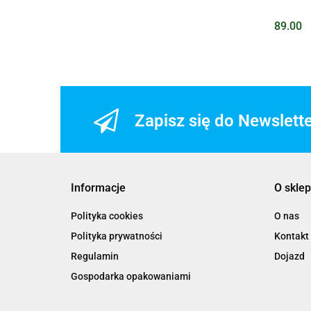
89.00
Zapisz się do Newslett
Informacje
O sklep
Polityka cookies
O nas
Polityka prywatności
Kontakt
Regulamin
Dojazd
Gospodarka opakowaniami