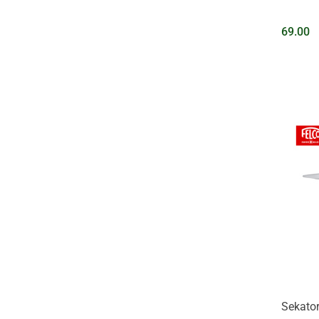
69.00
Sekator