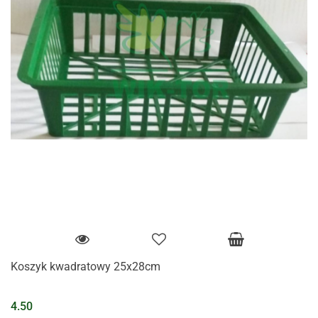
Koszyk kwadratowy 25x28cm
4.50