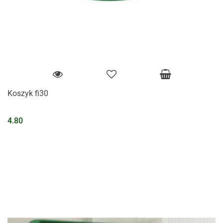
Koszyk fi30
4.80