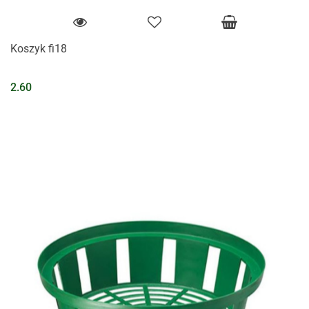
Koszyk fi18
2.60