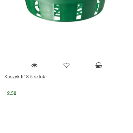
Koszyk fi18 5 sztuk
12.50